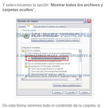
Y seleccionamos la opción "
Mostrar todos los archivos y
carpetas ocultos
".
De esta forma veremos todo el contenido de la carpeta, si