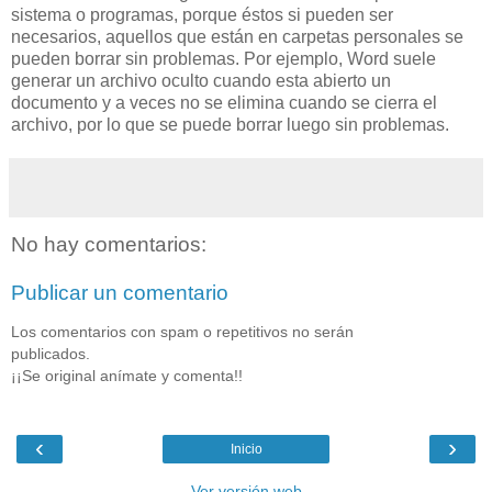
sistema o programas, porque éstos si pueden ser
necesarios, aquellos que están en carpetas personales se
pueden borrar sin problemas. Por ejemplo, Word suele
generar un archivo oculto cuando esta abierto un
documento y a veces no se elimina cuando se cierra el
archivo, por lo que se puede borrar luego sin problemas.
No hay comentarios:
Publicar un comentario
Los comentarios con spam o repetitivos no serán
publicados.
¡¡Se original anímate y comenta!!
‹
›
Inicio
Ver versión web