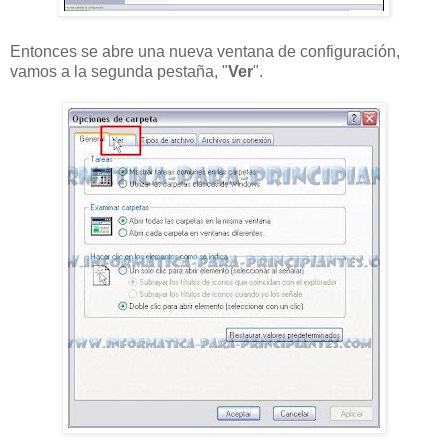
Entonces se abre una nueva ventana de configuración,
vamos a la segunda pestaña, "
Ver
".