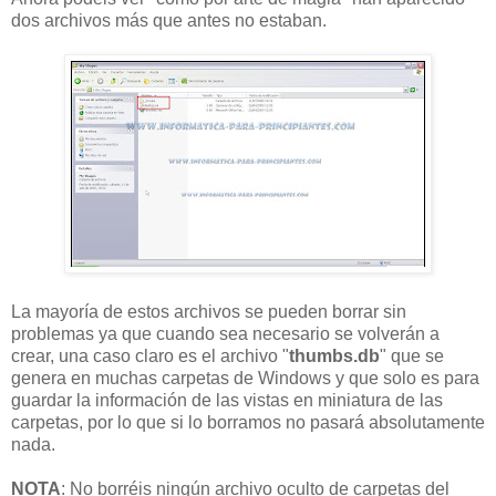
dos archivos más que antes no estaban.
La mayoría de estos archivos se pueden borrar sin
problemas ya que cuando sea necesario se volverán a
crear, una caso claro es el archivo "
thumbs.db
" que se
genera en muchas carpetas de Windows y que solo es para
guardar la información de las vistas en miniatura de las
carpetas, por lo que si lo borramos no pasará absolutamente
nada.
NOTA
: No borréis ningún archivo oculto de carpetas del