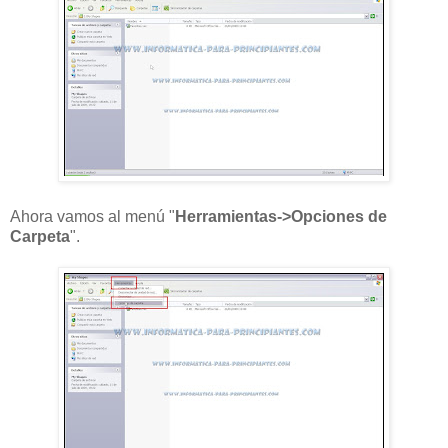
Ahora vamos al menú "
Herramientas->Opciones de
Carpeta
".