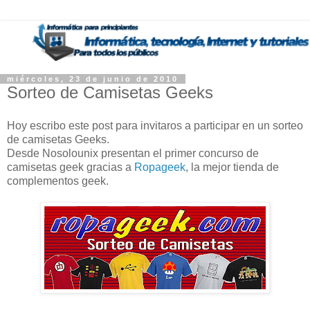
miércoles, 23 de junio de 2010
Sorteo de Camisetas Geeks
Hoy escribo este post para invitaros a participar en un sorteo
de camisetas Geeks.
Desde Nosolounix presentan el primer concurso de
camisetas geek gracias a
Ropageek
, la mejor tienda de
complementos geek.