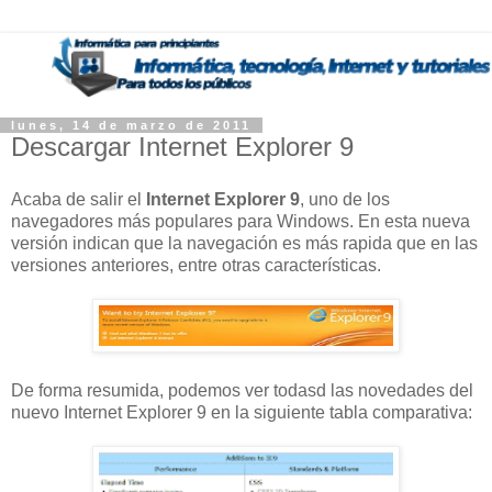
lunes, 14 de marzo de 2011
Descargar Internet Explorer 9
Acaba de salir el
Internet Explorer 9
, uno de los
navegadores más populares para Windows. En esta nueva
versión indican que la navegación es más rapida que en las
versiones anteriores, entre otras características.
De forma resumida, podemos ver todasd las novedades del
nuevo Internet Explorer 9 en la siguiente tabla comparativa: