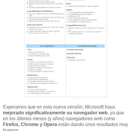
Esperamos que en esta nueva versión, Microsoft haya
mejorado significativamente su navegador web
, ya que
en los últimos meses (y años) navegadores web como
Firefox, Chrome y Opera
están dando unos resultados muy
buenos.