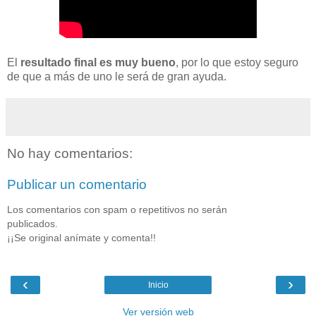
El
resultado final es muy bueno
, por lo que estoy seguro
de que a más de uno le será de gran ayuda.
No hay comentarios:
Publicar un comentario
Los comentarios con spam o repetitivos no serán
publicados.
¡¡Se original anímate y comenta!!
‹
›
Inicio
Ver versión web