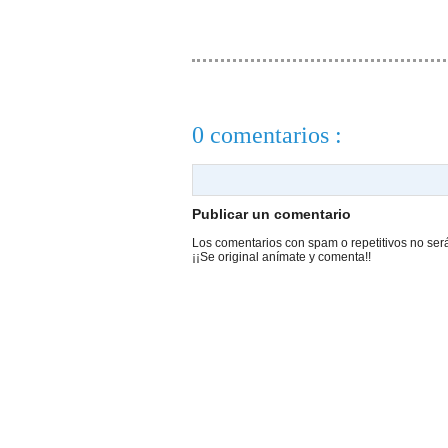
0 comentarios :
Publicar un comentario
Los comentarios con spam o repetitivos no ser
¡¡Se original anímate y comenta!!