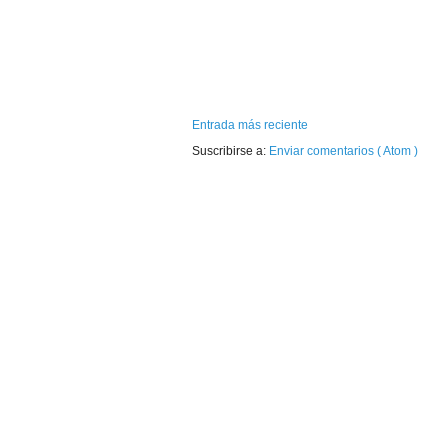
Entrada más reciente
Suscribirse a:
Enviar comentarios ( Atom )