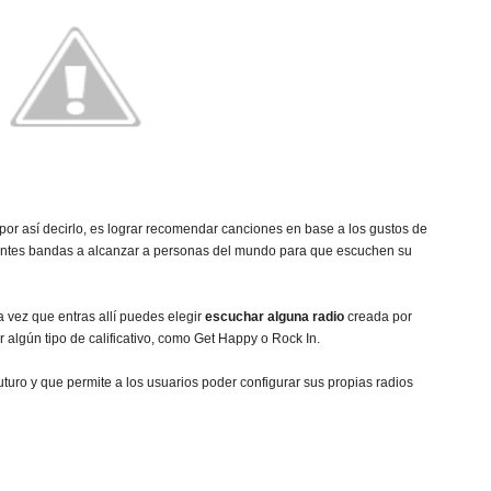
por así decirlo, es lograr recomendar canciones en base a los gustos de
erentes bandas a alcanzar a personas del mundo para que escuchen su
 vez que entras allí puedes elegir
escuchar alguna radio
creada por
 algún tipo de calificativo, como Get Happy o Rock In.
uturo y que permite a los usuarios poder configurar sus propias radios