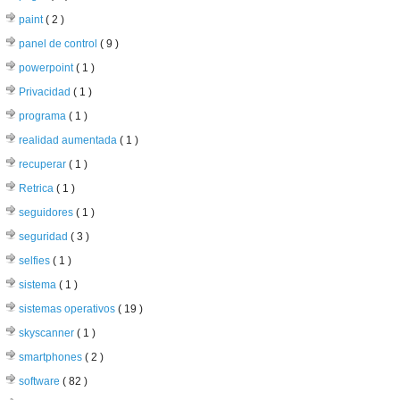
paint
( 2 )
panel de control
( 9 )
powerpoint
( 1 )
Privacidad
( 1 )
programa
( 1 )
realidad aumentada
( 1 )
recuperar
( 1 )
Retrica
( 1 )
seguidores
( 1 )
seguridad
( 3 )
selfies
( 1 )
sistema
( 1 )
sistemas operativos
( 19 )
skyscanner
( 1 )
smartphones
( 2 )
software
( 82 )