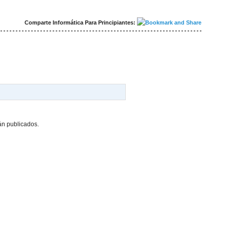
Comparte Informática Para Principiantes:
án publicados.