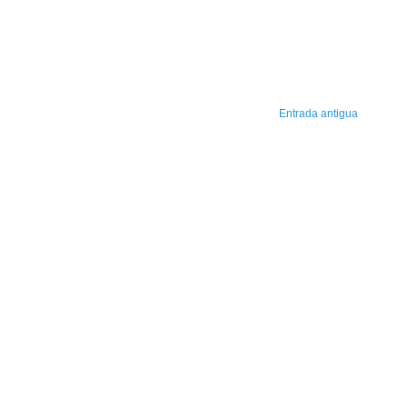
Entrada antigua