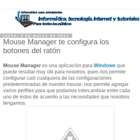
lunes, 4 de marzo de 2013
Mouse Manager te configura los
botones del ratón
Mouse Manager
es una aplicación para
Windows
que
puede resultar muy útil para nosotros, pues nos permite
configurar casi cualquiera de las configuraciones
predeterminadas de nuestro mouse, nos permite agregar
varios perfiles para que podamos intercambiar entre cada
uno de estos de acuerdo a las necesidades que nosotros
tengamos.