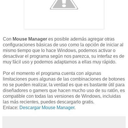
Con
Mouse Manager
es posible además agregar otras
configuraciones básicas de uso como la opción de iniciar al
mismo tiempo que lo hace Windows, podemos activar o
desactivar el programa según nos parezca, su interfaz es de
muy fácil uso y podemos adaptarnos a ellas muy rápido.
Por el momento el programa cuenta con algunas
limitaciones pues algunas de las combinaciones de botones
no se pueden realizar, la verdad es que es bastante útil para
diseñadores o gamers que hacen mucho uso de su ratón, es
compatible con todas las versiones de Windows, incluidas
las más recientes, puedes descargarlo gratis.
Enlace:
Descargar Mouse Manager
.