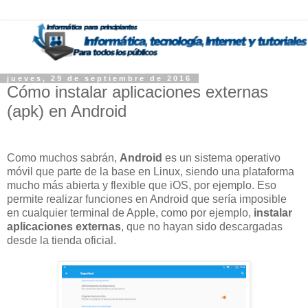
jueves, 29 de septiembre de 2016
Cómo instalar aplicaciones externas
(apk) en Android
Como muchos sabrán,
Android
es un sistema operativo
móvil que parte de la base en Linux, siendo una plataforma
mucho más abierta y flexible que iOS, por ejemplo. Eso
permite realizar funciones en Android que sería imposible
en cualquier terminal de Apple, como por ejemplo,
instalar
aplicaciones externas
, que no hayan sido descargadas
desde la tienda oficial.