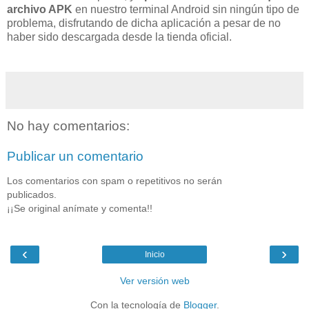
archivo APK
en nuestro terminal Android sin ningún tipo de
problema, disfrutando de dicha aplicación a pesar de no
haber sido descargada desde la tienda oficial.
No hay comentarios:
Publicar un comentario
Los comentarios con spam o repetitivos no serán
publicados.
¡¡Se original anímate y comenta!!
‹
›
Inicio
Ver versión web
Con la tecnología de
Blogger
.