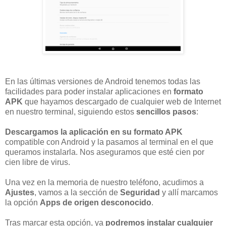
En las últimas versiones de Android tenemos todas las
facilidades para poder instalar aplicaciones en
formato
APK
que hayamos descargado de cualquier web de Internet
en nuestro terminal, siguiendo estos
sencillos pasos
:
Descargamos la aplicación en su formato APK
compatible con Android y la pasamos al terminal en el que
queramos instalarla. Nos aseguramos que esté cien por
cien libre de virus.
Una vez en la memoria de nuestro teléfono, acudimos a
Ajustes
, vamos a la sección de
Seguridad
y allí marcamos
la opción
Apps de origen desconocido
.
Tras marcar esta opción, ya
podremos instalar cualquier