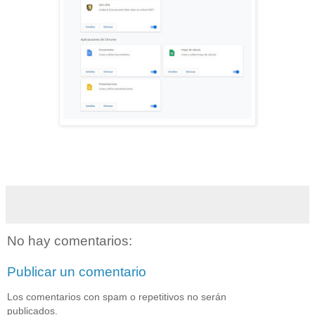
No hay comentarios:
Publicar un comentario
Los comentarios con spam o repetitivos no serán
publicados.