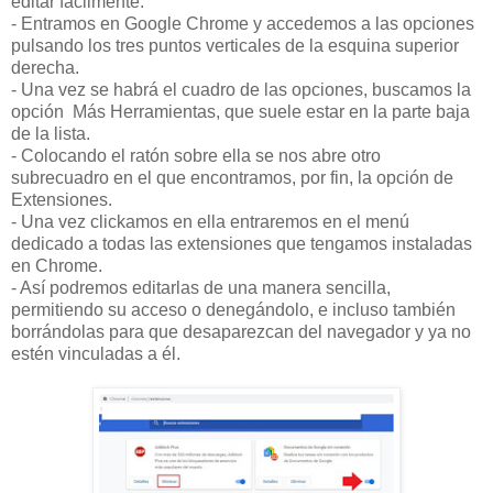
editar fácilmente:
-
Entramos en Google Chrome y accedemos a las opciones
pulsando los tres puntos verticales de la esquina superior
derecha.
-
Una vez se habrá el cuadro de las opciones, buscamos la
opción Más Herramientas, que suele estar en la parte baja
de la lista.
-
Colocando el ratón sobre ella se nos abre otro
subrecuadro en el que encontramos, por fin, la opción de
Extensiones.
-
Una vez clickamos en ella entraremos en el menú
dedicado a todas las extensiones que tengamos instaladas
en Chrome.
-
Así podremos editarlas de una manera sencilla,
permitiendo su acceso o denegándolo, e incluso también
borrándolas para que desaparezcan del navegador y ya no
estén vinculadas a él.