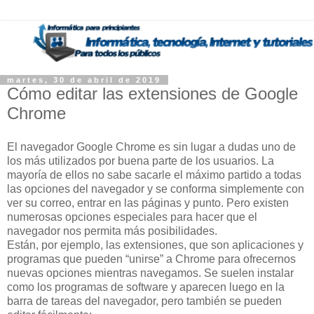
martes, 30 de abril de 2019
Cómo editar las extensiones de Google
Chrome
El navegador Google Chrome es sin lugar a dudas uno de
los más utilizados por buena parte de los usuarios. La
mayoría de ellos no sabe sacarle el máximo partido a todas
las opciones del navegador y se conforma simplemente con
ver su correo, entrar en las páginas y punto. Pero existen
numerosas opciones especiales para hacer que el
navegador nos permita más posibilidades.
Están, por ejemplo, las extensiones, que son aplicaciones y
programas que pueden “unirse” a Chrome para ofrecernos
nuevas opciones mientras navegamos. Se suelen instalar
como los programas de software y aparecen luego en la
barra de tareas del navegador, pero también se pueden