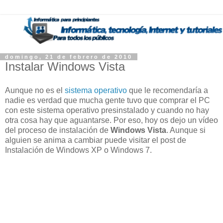
domingo, 21 de febrero de 2010
Instalar Windows Vista
Aunque no es el
sistema operativo
que le recomendaría a
nadie es verdad que mucha gente tuvo que comprar el PC
con este sistema operativo presinstalado y cuando no hay
otra cosa hay que aguantarse. Por eso, hoy os dejo un vídeo
del proceso de instalación de
Windows Vista
. Aunque si
alguien se anima a cambiar puede visitar el post de
Instalación de Windows XP o Windows 7.