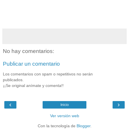
No hay comentarios:
Publicar un comentario
Los comentarios con spam o repetitivos no serán
publicados.
¡¡Se original anímate y comenta!!
‹
›
Inicio
Ver versión web
Con la tecnología de
Blogger
.