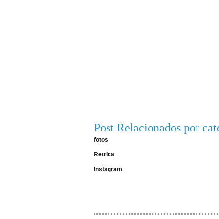
Post Relacionados por cat
fotos
Retrica
Instagram