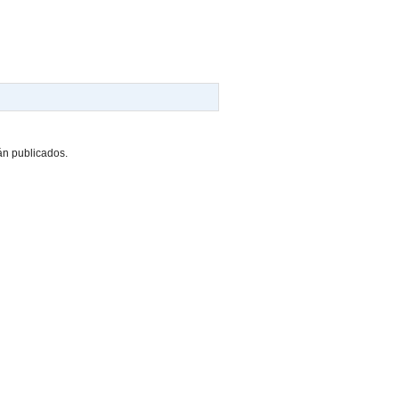
án publicados.