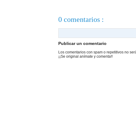
0 comentarios :
Publicar un comentario
Los comentarios con spam o repetitivos no ser
¡¡Se original anímate y comenta!!