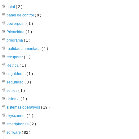
paint
( 2 )
panel de control
( 9 )
powerpoint
( 1 )
Privacidad
( 1 )
programa
( 1 )
realidad aumentada
( 1 )
recuperar
( 1 )
Retrica
( 1 )
seguidores
( 1 )
seguridad
( 3 )
selfies
( 1 )
sistema
( 1 )
sistemas operativos
( 19 )
skyscanner
( 1 )
smartphones
( 2 )
software
( 82 )