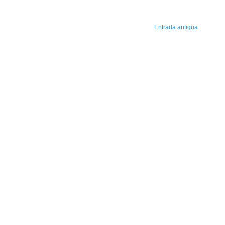
Entrada antigua