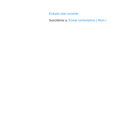
Entrada más reciente
Suscribirse a:
Enviar comentarios ( Atom )