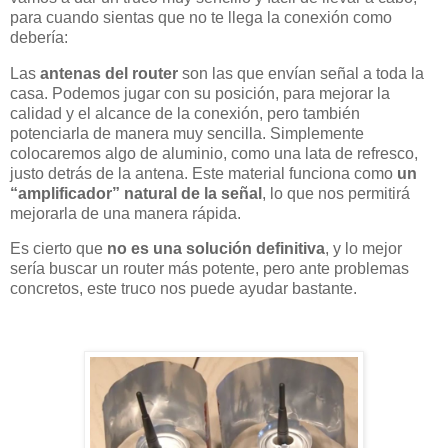
para cuando sientas que no te llega la conexión como
debería:
Las
antenas del router
son las que envían señal a toda la
casa. Podemos jugar con su posición, para mejorar la
calidad y el alcance de la conexión, pero también
potenciarla de manera muy sencilla. Simplemente
colocaremos algo de aluminio, como una lata de refresco,
justo detrás de la antena. Este material funciona como
un
“amplificador” natural de la señal
, lo que nos permitirá
mejorarla de una manera rápida.
Es cierto que
no es una solución definitiva
, y lo mejor
sería buscar un router más potente, pero ante problemas
concretos, este truco nos puede ayudar bastante.