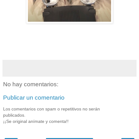
No hay comentarios:
Publicar un comentario
Los comentarios con spam o repetitivos no serán
publicados.
¡¡Se original anímate y comenta!!